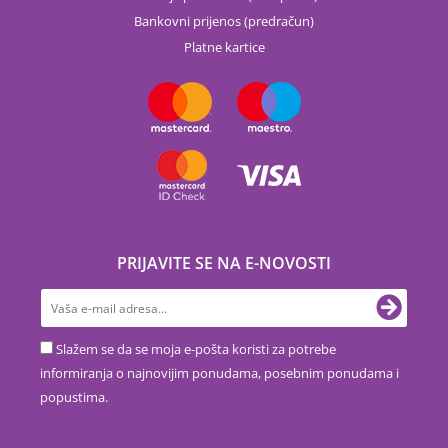
Bankovni prijenos (predračun)
Platne kartice
PRIJAVITE SE NA E-NOVOSTI
Slažem se da se moja e-pošta koristi za potrebe
informiranja o najnovijim ponudama, posebnim ponudama i
popustima.