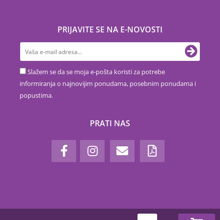
PRIJAVITE SE NA E-NOVOSTI
Slažem se da se moja e-pošta koristi za potrebe
informiranja o najnovijim ponudama, posebnim ponudama i
popustima.
PRATI NAS