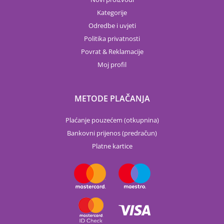
Kategorije
Odredbe i uvjeti
Politika privatnosti
Povrat & Reklamacije
Moj profil
METODE PLAČANJA
Plaćanje pouzećem (otkupnina)
Bankovni prijenos (predračun)
Platne kartice