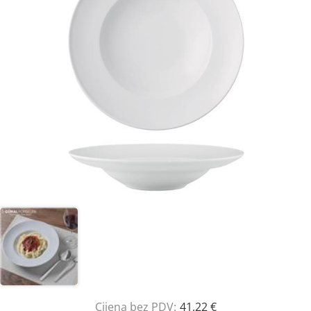
Cijena bez PDV:
41,22 €