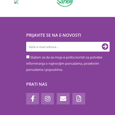
PRIJAVITE SE NA E-NOVOSTI
Slažem se da se moja e-pošta koristi za potrebe
informiranja o najnovijim ponudama, posebnim
ponudama i popustima.
PRATI NAS