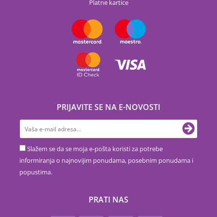
Platne kartice
PRIJAVITE SE NA E-NOVOSTI
Slažem se da se moja e-pošta koristi za potrebe
informiranja o najnovijim ponudama, posebnim ponudama i
popustima.
PRATI NAS