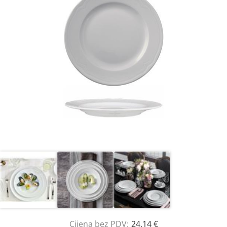
Cijena bez PDV:
24,14 €