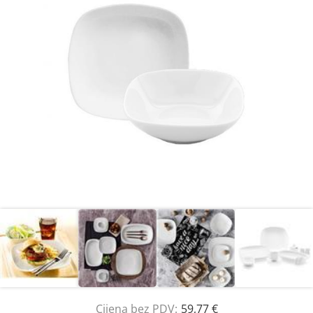
Cijena bez PDV:
59,77 €