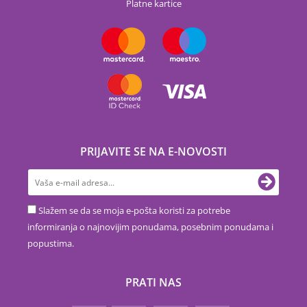
Platne kartice
PRIJAVITE SE NA E-NOVOSTI
Slažem se da se moja e-pošta koristi za potrebe
informiranja o najnovijim ponudama, posebnim ponudama i
popustima.
PRATI NAS