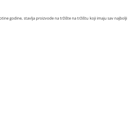
ne godine, stavlja proizvode na tržište na tržištu koji imaju sav najbolji