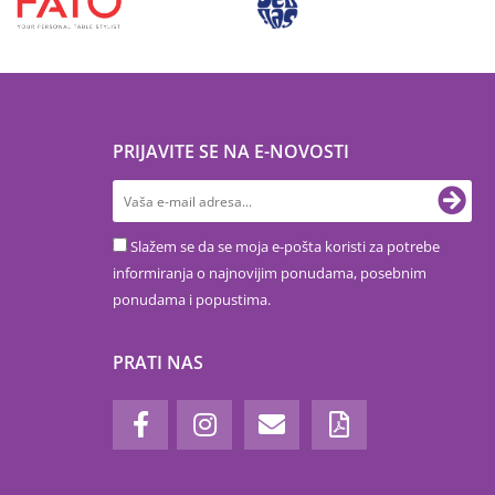
PRIJAVITE SE NA E-NOVOSTI
Slažem se da se moja e-pošta koristi za potrebe
informiranja o najnovijim ponudama, posebnim
ponudama i popustima.
PRATI NAS