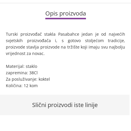
Opis proizvoda
Turski proizvođač stakla Pasabahce jedan je od najvećih
svjetskih proizvođača i, s gotovo stoljećom tradicije,
proizvode stavlja proizvode na tržište koji imaju svu najbolju
vrijednost za novac.
Materijal: staklo
zapremina: 38Cl
Za posluživanje: koktel
Količina: 12 kom
Slični proizvodi iste linije