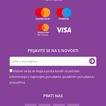
PRIJAVITE SE NA E-NOVOSTI
Slažem se da se moja e-pošta koristi za potrebe
informiranja o najnovijim ponudama, posebnim ponudama i
popustima.
PRATI NAS