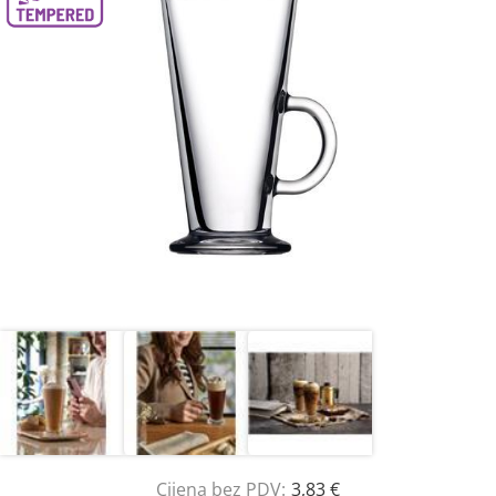
Cijena bez PDV:
3,83 €