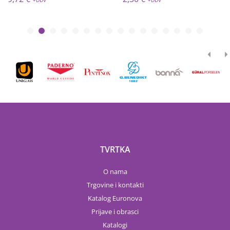
TVRTKA
O nama
Trgovine i kontakti
Katalog Euronova
Prijave i obrasci
Katalogi