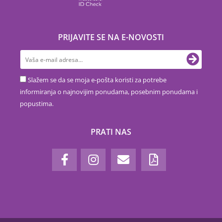
PRIJAVITE SE NA E-NOVOSTI
Slažem se da se moja e-pošta koristi za potrebe
informiranja o najnovijim ponudama, posebnim ponudama i
popustima.
PRATI NAS