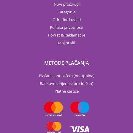
Novi proizvodi
Kategorije
Odredbe i uvjeti
Politika privatnosti
Povrat & Reklamacije
Moj profil
METODE PLAČANJA
Plaćanje pouzećem (otkupnina)
Bankovni prijenos (predračun)
Platne kartice