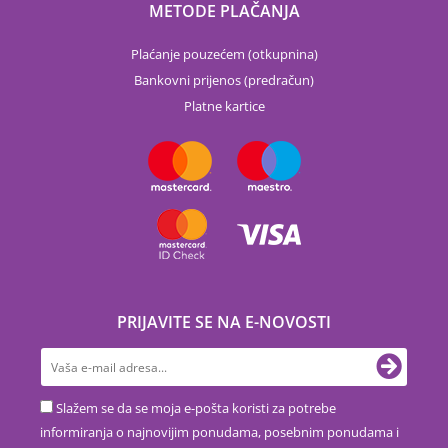
METODE PLAČANJA
Plaćanje pouzećem (otkupnina)
Bankovni prijenos (predračun)
Platne kartice
PRIJAVITE SE NA E-NOVOSTI
Slažem se da se moja e-pošta koristi za potrebe
informiranja o najnovijim ponudama, posebnim ponudama i