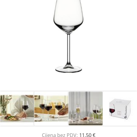
Cijena bez PDV:
11,50 €