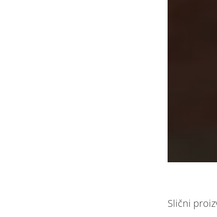
Slični proiz