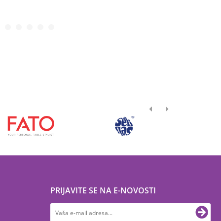
PRIJAVITE SE NA E-NOVOSTI