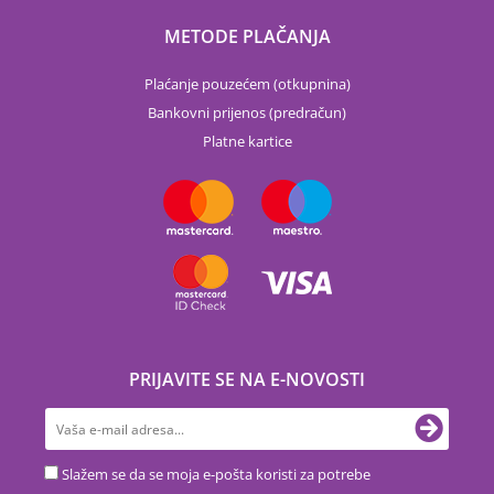
METODE PLAČANJA
Plaćanje pouzećem (otkupnina)
Bankovni prijenos (predračun)
Platne kartice
PRIJAVITE SE NA E-NOVOSTI
Slažem se da se moja e-pošta koristi za potrebe