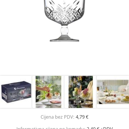
Cijena bez PDV:
4,79 €