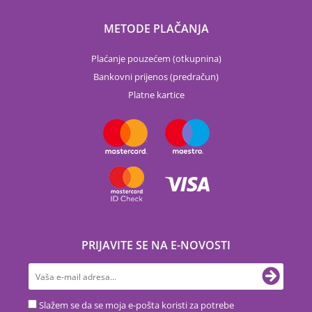
METODE PLAČANJA
Plaćanje pouzećem (otkupnina)
Bankovni prijenos (predračun)
Platne kartice
PRIJAVITE SE NA E-NOVOSTI
Slažem se da se moja e-pošta koristi za potrebe