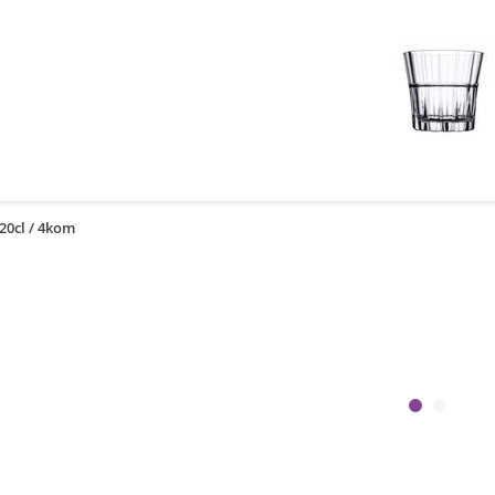
20cl / 4kom