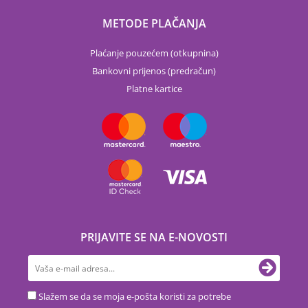
METODE PLAČANJA
Plaćanje pouzećem (otkupnina)
Bankovni prijenos (predračun)
Platne kartice
PRIJAVITE SE NA E-NOVOSTI
Slažem se da se moja e-pošta koristi za potrebe