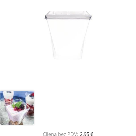
Cijena bez PDV:
2,95 €