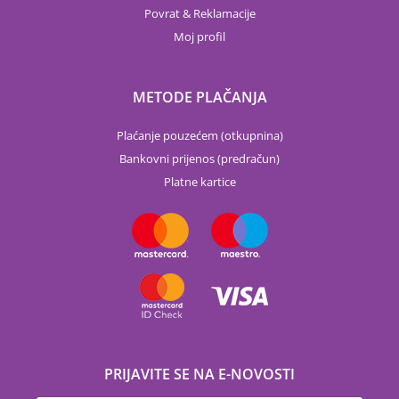
Povrat & Reklamacije
Moj profil
METODE PLAČANJA
Plaćanje pouzećem (otkupnina)
Bankovni prijenos (predračun)
Platne kartice
PRIJAVITE SE NA E-NOVOSTI