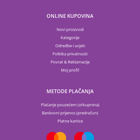
ONLINE KUPOVINA
Novi proizvodi
Kategorije
Odredbe i uvjeti
Politika privatnosti
Povrat & Reklamacije
Moj profil
METODE PLAČANJA
Plaćanje pouzećem (otkupnina)
Bankovni prijenos (predračun)
Platne kartice