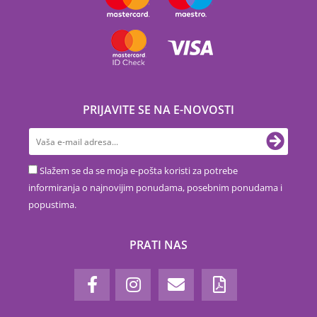
PRIJAVITE SE NA E-NOVOSTI
Slažem se da se moja e-pošta koristi za potrebe
informiranja o najnovijim ponudama, posebnim ponudama i
popustima.
PRATI NAS