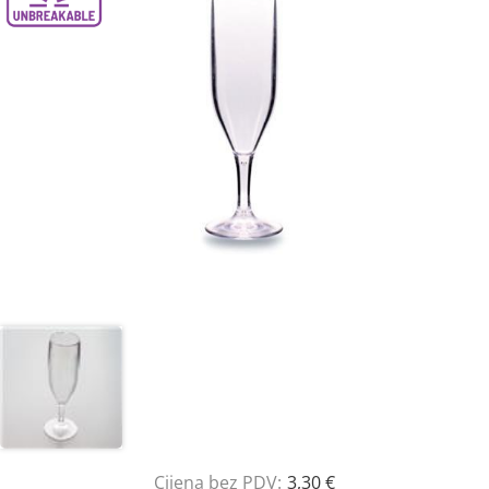
Cijena bez PDV:
3,30 €