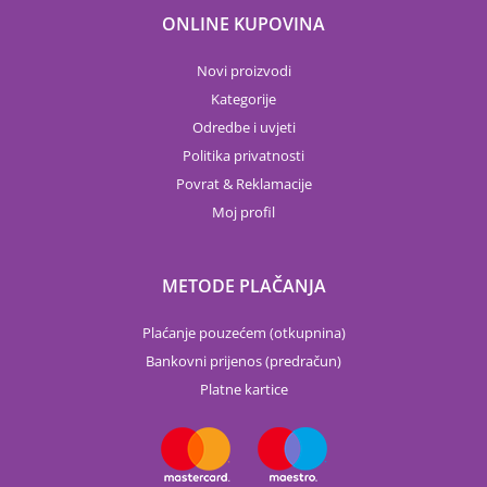
ONLINE KUPOVINA
Novi proizvodi
Kategorije
Odredbe i uvjeti
Politika privatnosti
Povrat & Reklamacije
Moj profil
METODE PLAČANJA
Plaćanje pouzećem (otkupnina)
Bankovni prijenos (predračun)
Platne kartice