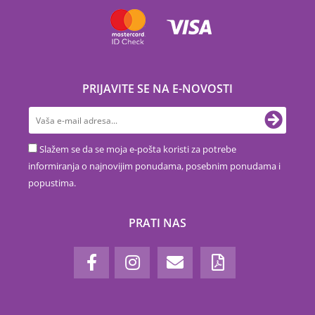
PRIJAVITE SE NA E-NOVOSTI
Slažem se da se moja e-pošta koristi za potrebe
informiranja o najnovijim ponudama, posebnim ponudama i
popustima.
PRATI NAS