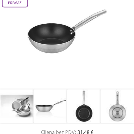
Cijena bez PDV:
31,48 €