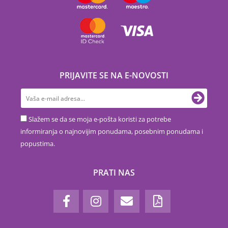
PRIJAVITE SE NA E-NOVOSTI
Slažem se da se moja e-pošta koristi za potrebe
informiranja o najnovijim ponudama, posebnim ponudama i
popustima.
PRATI NAS