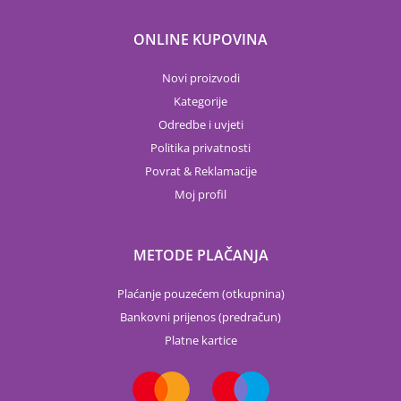
ONLINE KUPOVINA
Novi proizvodi
Kategorije
Odredbe i uvjeti
Politika privatnosti
Povrat & Reklamacije
Moj profil
METODE PLAČANJA
Plaćanje pouzećem (otkupnina)
Bankovni prijenos (predračun)
Platne kartice