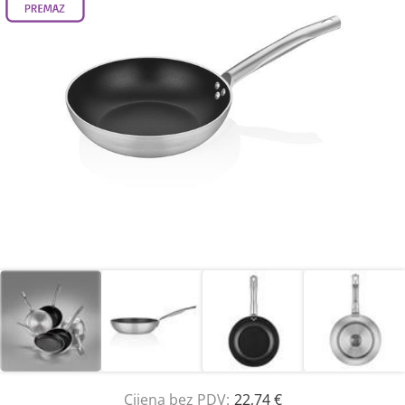
Cijena bez PDV:
22,74 €