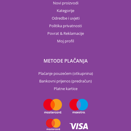
Novi proizvodi
Kategorije
Odredbe i uvjeti
Politika privatnosti
Povrat & Reklamacije
Moj profil
METODE PLAČANJA
Plaćanje pouzećem (otkupnina)
Bankovni prijenos (predračun)
Platne kartice