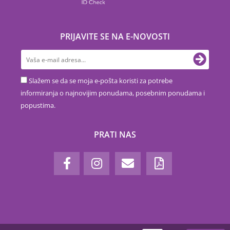
PRIJAVITE SE NA E-NOVOSTI
Slažem se da se moja e-pošta koristi za potrebe
informiranja o najnovijim ponudama, posebnim ponudama i
popustima.
PRATI NAS