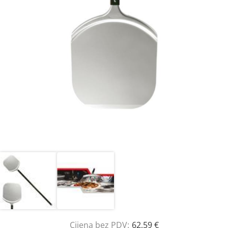
Cijena bez PDV:
62,59 €