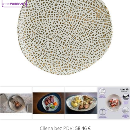
Cijena bez PDV:
58,46 €