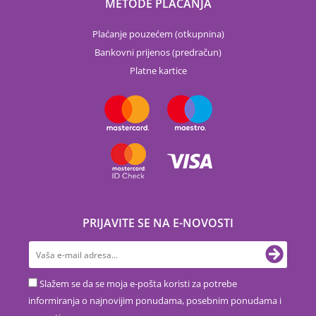
METODE PLAČANJA
Plaćanje pouzećem (otkupnina)
Bankovni prijenos (predračun)
Platne kartice
PRIJAVITE SE NA E-NOVOSTI
Slažem se da se moja e-pošta koristi za potrebe
informiranja o najnovijim ponudama, posebnim ponudama i