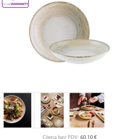
Cijena bez PDV:
60,10 €