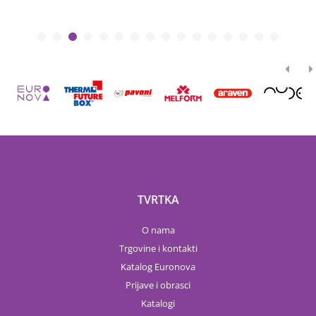
TVRTKA
O nama
Trgovine i kontakti
Katalog Euronova
Prijave i obrasci
Katalogi