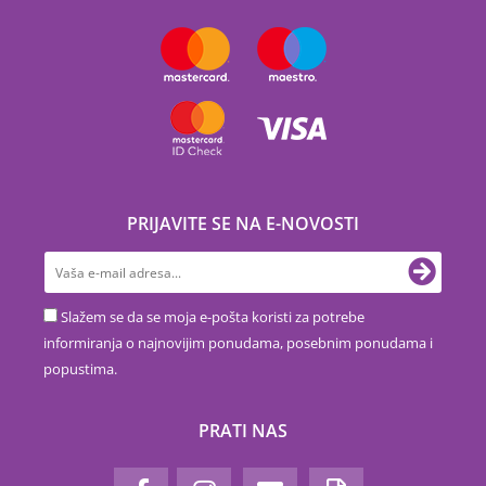
PRIJAVITE SE NA E-NOVOSTI
Slažem se da se moja e-pošta koristi za potrebe
informiranja o najnovijim ponudama, posebnim ponudama i
popustima.
PRATI NAS