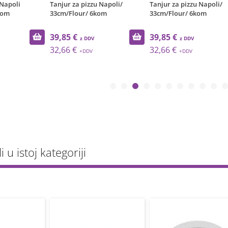
 Napoli
Tanjur za pizzu Napoli/
Tanjur za pizzu Napoli/
kom
33cm/Flour/ 6kom
33cm/Flour/ 6kom
39,85 €
39,85 €
32,66 €
32,66 €
li u istoj kategoriji