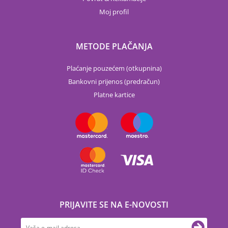
Moj profil
METODE PLAČANJA
Plaćanje pouzećem (otkupnina)
Bankovni prijenos (predračun)
Platne kartice
PRIJAVITE SE NA E-NOVOSTI