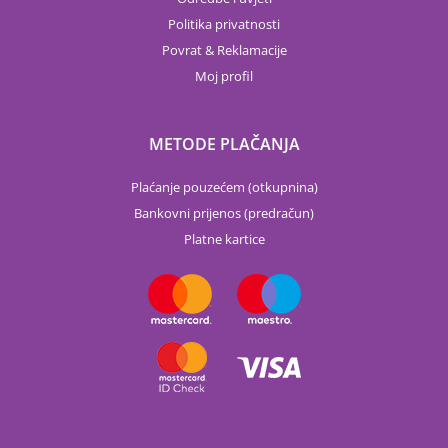
Politika privatnosti
Povrat & Reklamacije
Moj profil
METODE PLAČANJA
Plaćanje pouzećem (otkupnina)
Bankovni prijenos (predračun)
Platne kartice