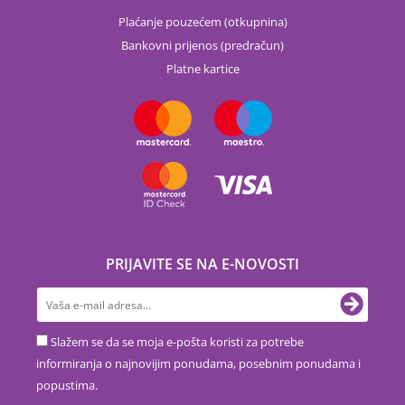
Plaćanje pouzećem (otkupnina)
Bankovni prijenos (predračun)
Platne kartice
PRIJAVITE SE NA E-NOVOSTI
Slažem se da se moja e-pošta koristi za potrebe
informiranja o najnovijim ponudama, posebnim ponudama i
popustima.