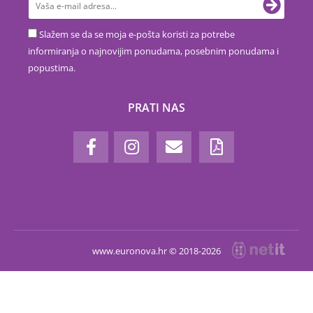
Slažem se da se moja e-pošta koristi za potrebe
informiranja o najnovijim ponudama, posebnim ponudama i
popustima.
PRATI NAS
www.euronova.hr © 2018-2026