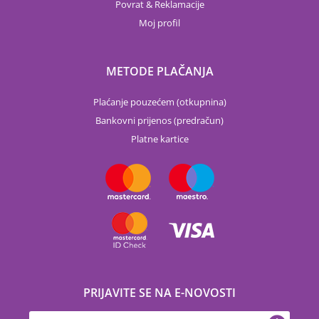
Povrat & Reklamacije
Moj profil
METODE PLAČANJA
Plaćanje pouzećem (otkupnina)
Bankovni prijenos (predračun)
Platne kartice
PRIJAVITE SE NA E-NOVOSTI