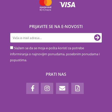
PRIJAVITE SE NA E-NOVOSTI
Slažem se da se moja e-pošta koristi za potrebe
informiranja o najnovijim ponudama, posebnim ponudama i
popustima.
PRATI NAS