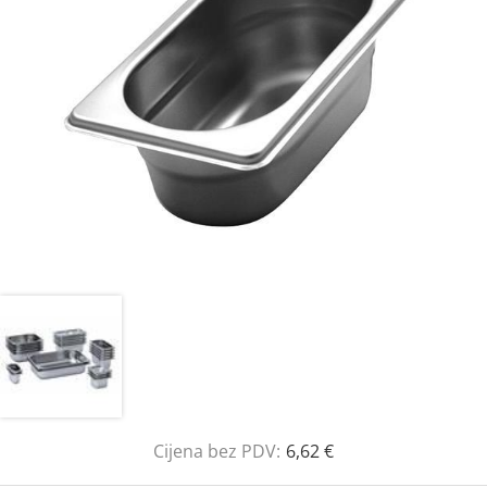
Cijena bez PDV:
6,62 €