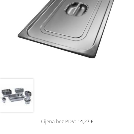
Cijena bez PDV:
14,27 €