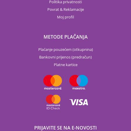
Politika privatnosti
Povrat & Reklamacije
Moj profil
METODE PLAČANJA
Plaćanje pouzećem (otkupnina)
Bankovni prijenos (predračun)
Platne kartice
PRIJAVITE SE NA E-NOVOSTI