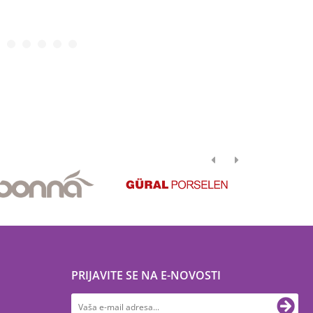
PRIJAVITE SE NA E-NOVOSTI