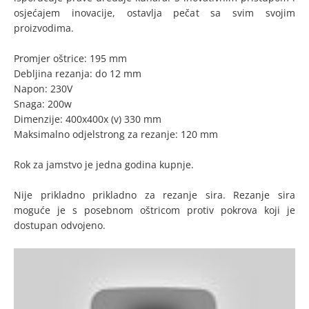
osjećajem inovacije, ostavlja pečat sa svim svojim
proizvodima.
Promjer oštrice: 195 mm
Debljina rezanja: do 12 mm
Napon: 230V
Snaga: 200w
Dimenzije: 400x400x (v) 330 mm
Maksimalno odjelstrong za rezanje: 120 mm
Rok za jamstvo je jedna godina kupnje.
Nije prikladno prikladno za rezanje sira. Rezanje sira
moguće je s posebnom oštricom protiv pokrova koji je
dostupan odvojeno.