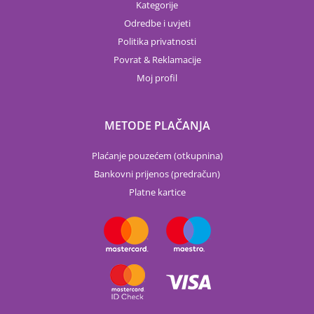
Kategorije
Odredbe i uvjeti
Politika privatnosti
Povrat & Reklamacije
Moj profil
METODE PLAČANJA
Plaćanje pouzećem (otkupnina)
Bankovni prijenos (predračun)
Platne kartice