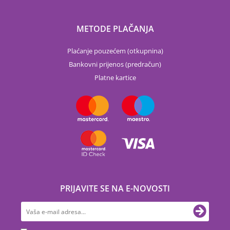
METODE PLAČANJA
Plaćanje pouzećem (otkupnina)
Bankovni prijenos (predračun)
Platne kartice
PRIJAVITE SE NA E-NOVOSTI